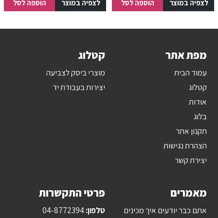
לצפיה במוצר
הוספה לסל
לצפיה במוצר
הוספה לסל
מפת אתר
קטלוג
עמוד הבית
מוצרי ביסק לצביעה
קטלוג
יצירות בעבודת יד
אודות
בלוג
תקנון אתר
הצהרת נגישות
יצירת קשר
מאמרים
פרטי התקשרות
אתם כבר יודעים איך מכינים
טלפון:
04-8772394