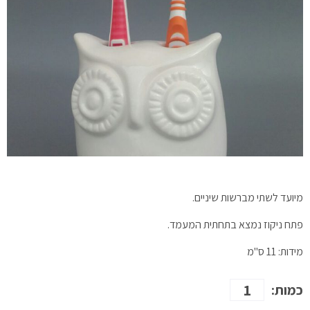
מיועד לשתי מברשות שיניים.
פתח ניקוז נמצא בתחתית המעמד.
מידות: 11 ס"מ
כמות
כמות:
של