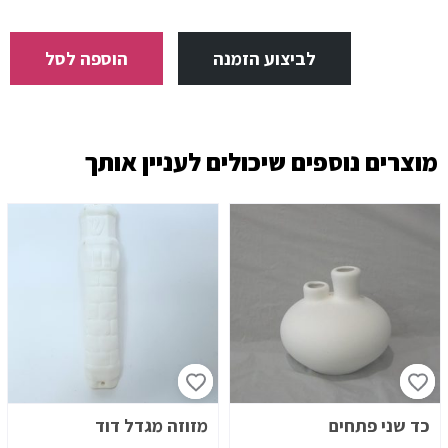
מעמד
למברשות
לביצוע הזמנה
הוספה לסל
שיניים
בצורת
ינשוף
מוצרים נוספים
שיכולים לעניין אותך
כד שני פתחים
מזוזה מגדל דוד