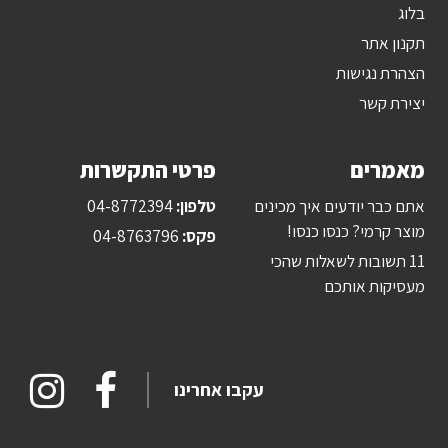
בלוג
תקנון אתר
הצהרת נגישות
יצירת קשר
מאמרים
פרטי התקשרות
אתם כבר יודעים איך מכינים
טלפון:
04-8772394
מוצר קרמי? כנסו כנסו!
פקס:
04-8763796
11 תשובות לשאלות שהכי
מעסיקות אותכם
עקבו אחרינו