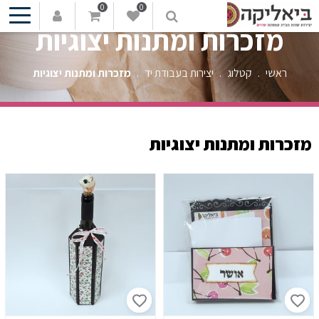
0
0
מזכרות ומתנות יצוגיות
ראשי
.
קטלוג
.
יצירות בעבודת יד
.
מזכרות ומתנות יצוגיות
מזכרות ומתנות
יצוגיות