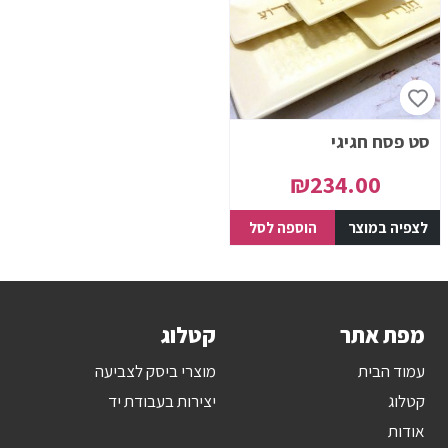
סט פסח חגיגי
₪
234.00
לצפיה במוצר
הוספה לסל
מפת אתר
קטלוג
עמוד הבית
מוצרי ביסק לצביעה
קטלוג
יצירות בעבודת יד
אודות