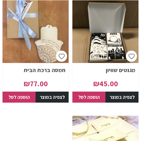
מגנטים שוויון
חמסה ברכת הבית
₪
77.00
₪
45.00
לצפיה במוצר
הוספה לסל
לצפיה במוצר
הוספה לסל