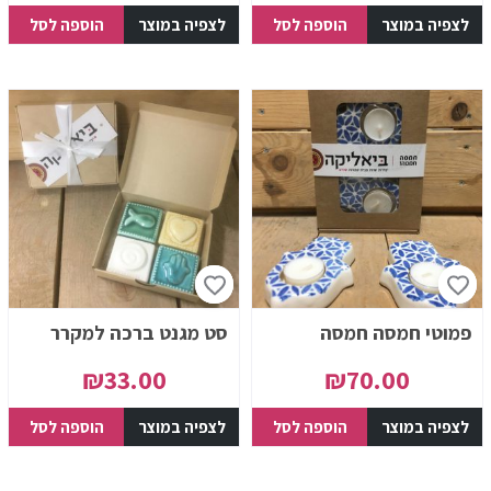
לצפיה במוצר
הוספה לסל
לצפיה במוצר
הוספה לסל
פמוטי חמסה חמסה
סט מגנט ברכה למקרר
₪
33.00
₪
70.00
לצפיה במוצר
הוספה לסל
לצפיה במוצר
הוספה לסל